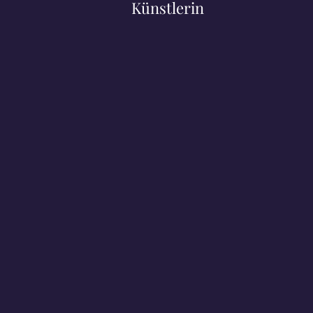
Künstlerin