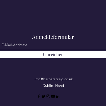
Anmeldeformular
Einreichen
info@barbaracraig.co.uk
Dublin, Irland