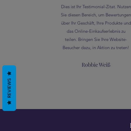
Dies ist Ihr Testimonial-Zitat. Nutzen
Sie diesen Bereich, um Bewertunge
über Ihr Geschäft, Ihre Produkte und
das Online-Einkaufserlebnis zu
teilen. Bringen Sie Ihre Website-
Besucher dazu, in Aktion zu treten!
Robbie Weiß
REVIEWS