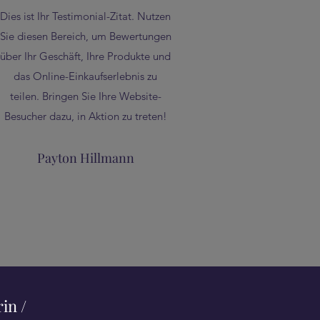
Dies ist Ihr Testimonial-Zitat. Nutzen
Sie diesen Bereich, um Bewertungen
über Ihr Geschäft, Ihre Produkte und
das Online-Einkaufserlebnis zu
teilen. Bringen Sie Ihre Website-
Besucher dazu, in Aktion zu treten!
Payton Hillmann
in /