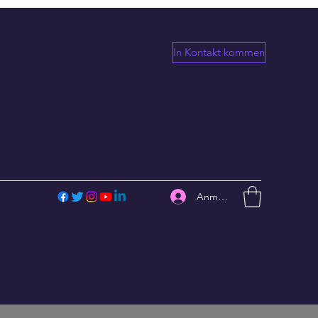
In Kontakt kommen
Anmelden