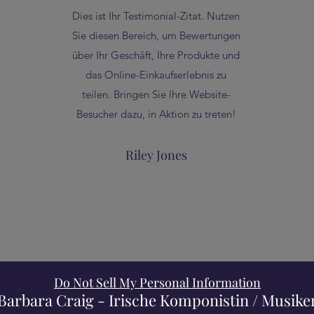
Dies ist Ihr Testimonial-Zitat. Nutzen
n
Sie diesen Bereich, um Bewertungen
über Ihr Geschäft, Ihre Produkte und
das Online-Einkaufserlebnis zu
teilen. Bringen Sie Ihre Website-
Besucher dazu, in Aktion zu treten!
Riley Jones
Do Not Sell My Personal Information
Barbara Craig - Irische Komponistin / Musiker