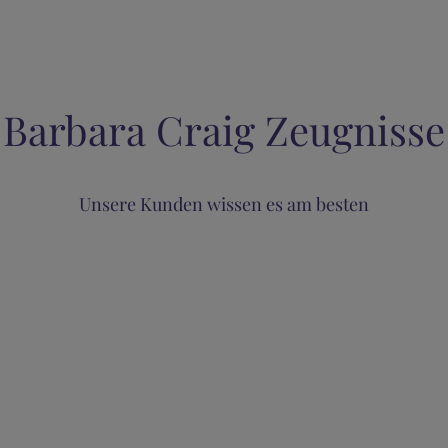
Barbara Craig Zeugnisse
Unsere Kunden wissen es am besten