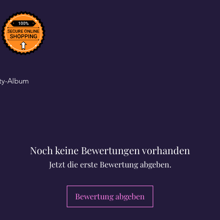
ity-Album
Noch keine Bewertungen vorhanden
Jetzt die erste Bewertung abgeben.
Bewertung abgeben