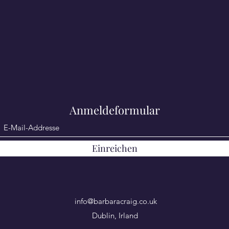
Anmeldeformular
Einreichen
info@barbaracraig.co.uk
Dublin, Irland