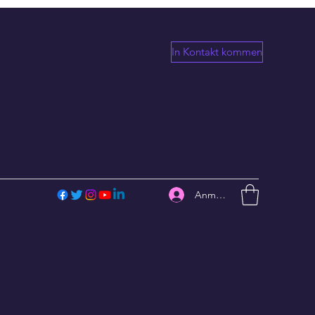
In Kontakt kommen
Anmelden