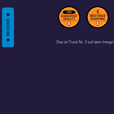
REVIEWS
Das ist Track Nr. 3 auf dem Integr