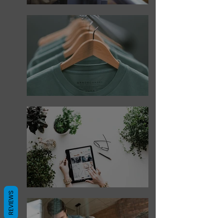
REVIEWS