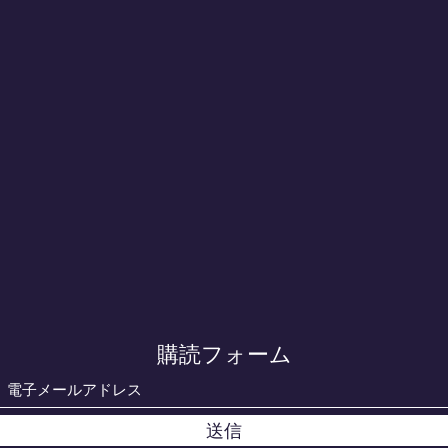
購読フォーム
送信