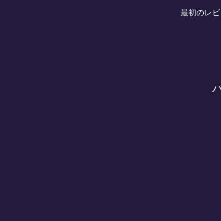
最初のレビ