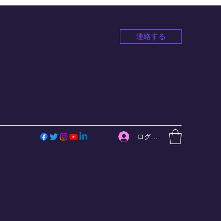
連絡する
ログイン