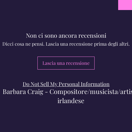
Non ci sono ancora recensioni
Dicci cosa ne pensi. Lascia una recensione prima degli altri.
Lascia una recensione
Do Not Sell My Personal Information
Barbara Craig - Compositore/musicista/arti
irlandese