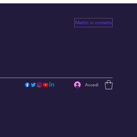
Mettiti in contatto
Accedi