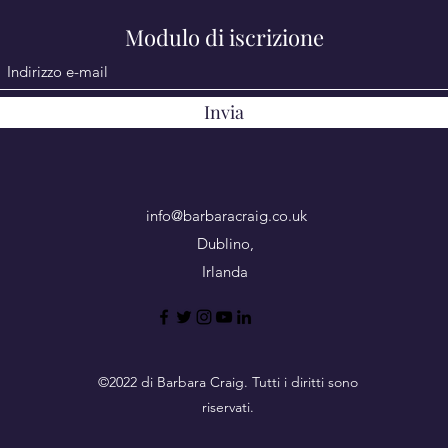
Modulo di iscrizione
Invia
info@barbaracraig.co.uk
Dublino,
Irlanda
©2022 di Barbara Craig. Tutti i diritti sono
riservati.