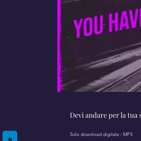
Devi andare per la tua 
Solo download digitale - MP3