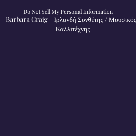
Do Not Sell My Personal Information
Barbara Craig - Ιρλανδή Συνθέτης / Μουσικός
Καλλιτέχνης