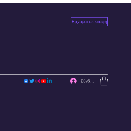
Ερχομαι σε επαφή
Σύνδεση