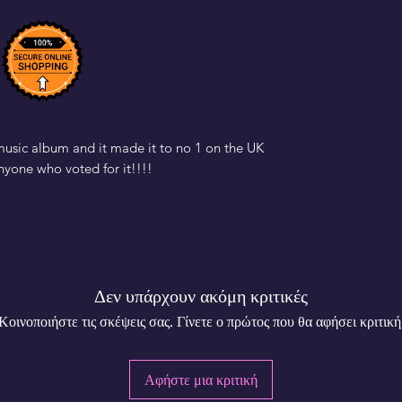
y music album and it made it to no 1 on the UK
nyone who voted for it!!!!
Δεν υπάρχουν ακόμη κριτικές
Κοινοποιήστε τις σκέψεις σας. Γίνετε ο πρώτος που θα αφήσει κριτική
Αφήστε μια κριτική