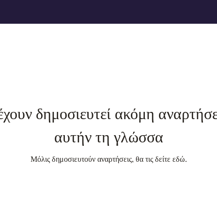
έχουν δημοσιευτεί ακόμη αναρτήσε
αυτήν τη γλώσσα
Μόλις δημοσιευτούν αναρτήσεις, θα τις δείτε εδώ.