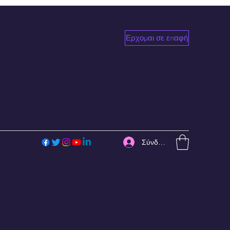
Ερχομαι σε επαφή
Σύνδεση