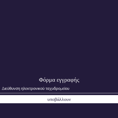
Φόρμα εγγραφής
υποβάλλουν