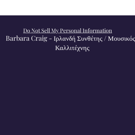
Do Not Sell My Personal Information
Barbara Craig - Ιρλανδή Συνθέτης / Μουσικός
Καλλιτέχνης