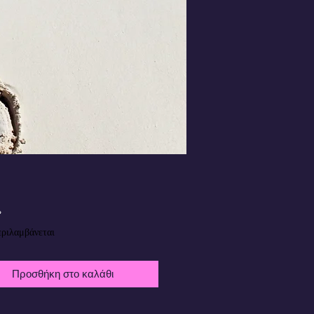
Τιμή
£
ριλαμβάνεται
Προσθήκη στο καλάθι