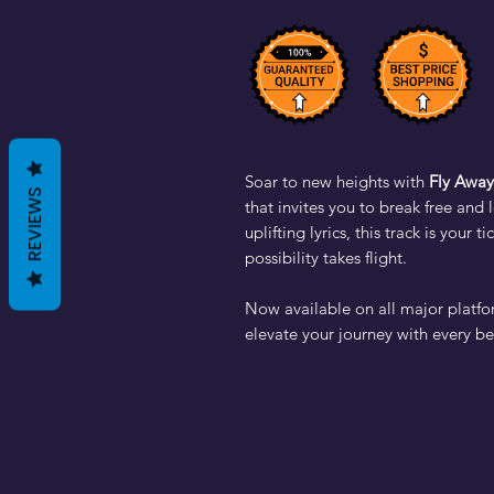
Soar to new heights with
Fly Away
REVIEWS
that invites you to break free and 
uplifting lyrics, this track is your
possibility takes flight.
Now available on all major platf
elevate your journey with every be