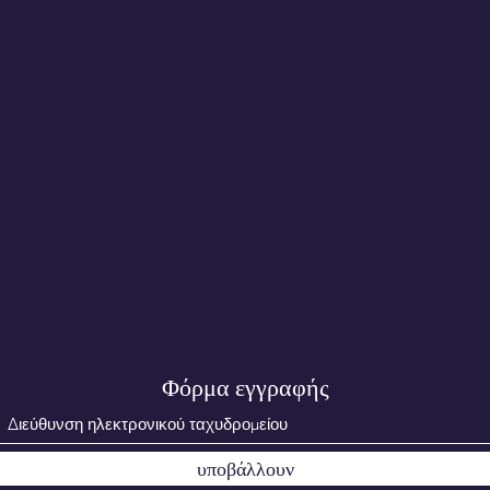
Φόρμα εγγραφής
υποβάλλουν