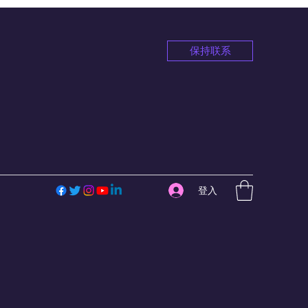
保持联系
登入