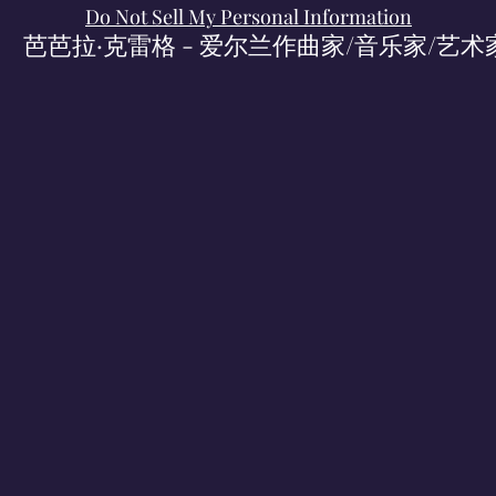
Do Not Sell My Personal Information
芭芭拉·克雷格 - 爱尔兰作曲家/音乐家/艺术