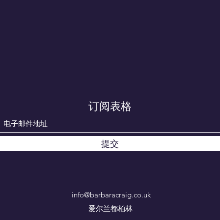
订阅表格
提交
info@barbaracraig.co.uk
爱尔兰都柏林