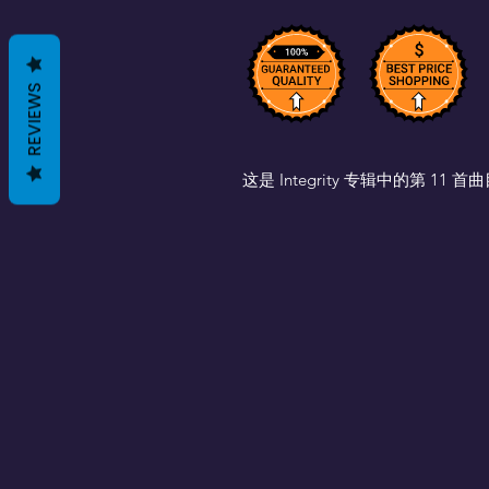
REVIEWS
这是 Integrity 专辑中的第 11