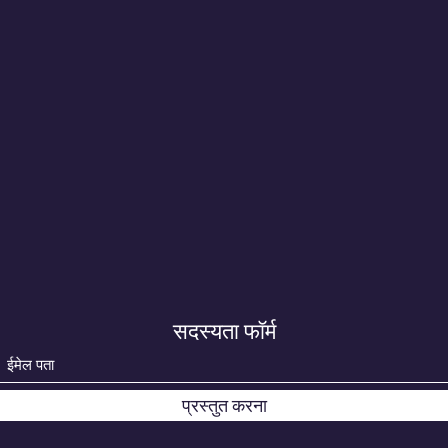
सदस्यता फॉर्म
प्रस्तुत करना